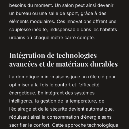
besoins du moment. Un salon peut ainsi devenir
un bureau ou une salle de sport, grâce à des
éléments modulaires. Ces innovations offrent une
souplesse inédite, indispensable dans les habitats
urbains où chaque mètre carré compte.
Intégration de technologies
avancées et de matériaux durables
La domotique mini-maisons joue un rôle clé pour
optimiser à la fois le confort et l’efficacité
énergétique. En intégrant des systèmes
intelligents, la gestion de la température, de
l’éclairage et de la sécurité devient automatique,
réduisant ainsi la consommation d’énergie sans
sacrifier le confort. Cette approche technologique