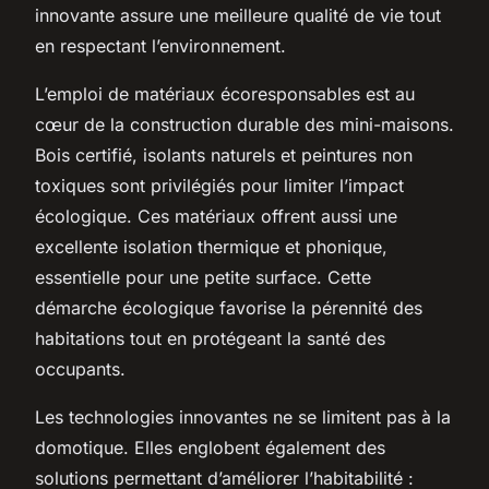
innovante assure une meilleure qualité de vie tout
en respectant l’environnement.
L’emploi de matériaux écoresponsables est au
cœur de la construction durable des mini-maisons.
Bois certifié, isolants naturels et peintures non
toxiques sont privilégiés pour limiter l’impact
écologique. Ces matériaux offrent aussi une
excellente isolation thermique et phonique,
essentielle pour une petite surface. Cette
démarche écologique favorise la pérennité des
habitations tout en protégeant la santé des
occupants.
Les technologies innovantes ne se limitent pas à la
domotique. Elles englobent également des
solutions permettant d’améliorer l’habitabilité :