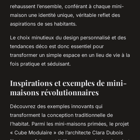
rehaussent l’ensemble, conférant à chaque mini-
maison une identité unique, véritable reflet des
aspirations de ses habitants.
Le choix minutieux du design personnalisé et des
tendances déco est donc essentiel pour
transformer un simple espace en un lieu de vie à la
fois pratique et séduisant.
Inspirations et exemples de mini-
maisons révolutionnaires
Découvrez des exemples innovants qui
transforment la conception traditionnelle de
l’habitat. Parmi les mini-maisons primées, le projet
« Cube Modulaire » de l’architecte Clara Dubois