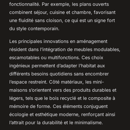
fonctionnalité. Par exemple, les plans ouverts
combinent séjour, cuisine et chambre, favorisant
une fluidité sans cloison, ce qui est un signe fort
du style contemporain.
Les principales innovations en aménagement
résident dans l’intégration de meubles modulables,
escamotables ou multifonctions. Ces choix
ingénieux permettent d’adapter l’habitat aux
différents besoins quotidiens sans encombrer
l’espace restreint. Côté matériaux, les mini-
maisons s’orientent vers des produits durables et
légers, tels que le bois recyclé et le composite à
mémoire de forme. Ces éléments conjuguent
écologie et esthétique moderne, renforçant ainsi
l’attrait pour la durabilité et le minimalisme.