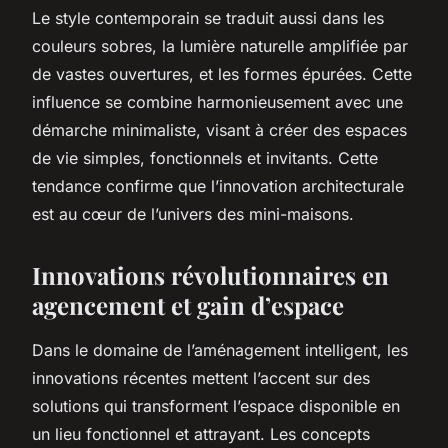
Le style contemporain se traduit aussi dans les
couleurs sobres, la lumière naturelle amplifiée par
de vastes ouvertures, et les formes épurées. Cette
influence se combine harmonieusement avec une
démarche minimaliste, visant à créer des espaces
de vie simples, fonctionnels et invitants. Cette
tendance confirme que l’innovation architecturale
est au cœur de l’univers des mini-maisons.
Innovations révolutionnaires en
agencement et gain d’espace
Dans le domaine de l’aménagement intelligent, les
innovations récentes mettent l’accent sur des
solutions qui transforment l’espace disponible en
un lieu fonctionnel et attrayant. Les concepts