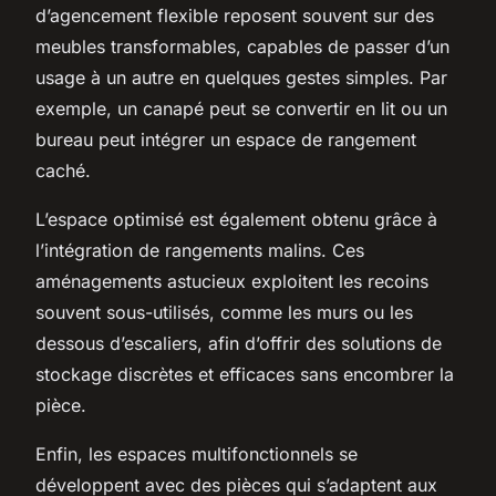
d’agencement flexible reposent souvent sur des
meubles transformables, capables de passer d’un
usage à un autre en quelques gestes simples. Par
exemple, un canapé peut se convertir en lit ou un
bureau peut intégrer un espace de rangement
caché.
L’espace optimisé est également obtenu grâce à
l’intégration de rangements malins. Ces
aménagements astucieux exploitent les recoins
souvent sous-utilisés, comme les murs ou les
dessous d’escaliers, afin d’offrir des solutions de
stockage discrètes et efficaces sans encombrer la
pièce.
Enfin, les espaces multifonctionnels se
développent avec des pièces qui s’adaptent aux