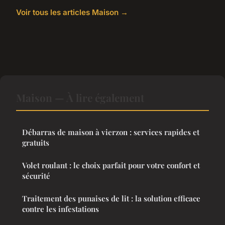
Voir tous les articles Maison →
Maison — À lire également
Débarras de maison à vierzon : services rapides et
gratuits
Volet roulant : le choix parfait pour votre confort et
sécurité
Traitement des punaises de lit : la solution efficace
contre les infestations