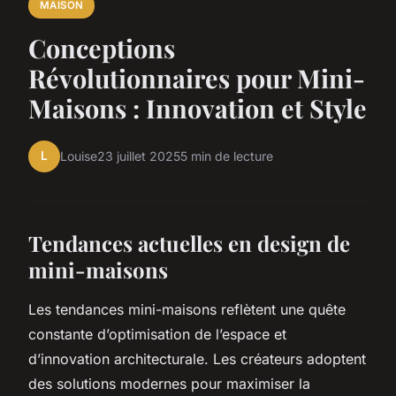
MAISON
Conceptions
Révolutionnaires pour Mini-
Maisons : Innovation et Style
L
Louise
23 juillet 2025
5 min de lecture
Tendances actuelles en design de
mini-maisons
Les tendances mini-maisons reflètent une quête
constante d’optimisation de l’espace et
d’innovation architecturale. Les créateurs adoptent
des solutions modernes pour maximiser la