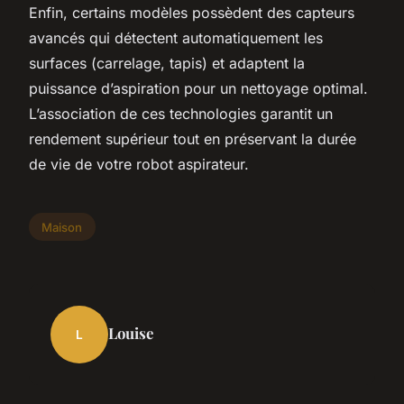
Enfin, certains modèles possèdent des capteurs
avancés qui détectent automatiquement les
surfaces (carrelage, tapis) et adaptent la
puissance d’aspiration pour un nettoyage optimal.
L’association de ces technologies garantit un
rendement supérieur tout en préservant la durée
de vie de votre robot aspirateur.
Maison
Louise
L