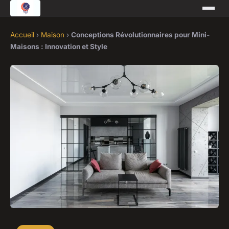
Accueil
›
Maison
›
Conceptions Révolutionnaires pour Mini-
Maisons : Innovation et Style