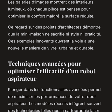
Les galeries d’images montrent des intérieurs
lumineux, où chaque pièce est pensée pour
optimiser le confort malgré la surface réduite.
Ce regard sur des projets d’architectes démontre
que la mini-maison ne sacrifie ni style ni praticité.
Ces exemples innovants ouvrent la voie à une
nouvelle manière de vivre, urbaine et durable.
Techniques avancées pour
optimiser l’efficacité d’un robot
aspirateur
Plonger dans les fonctionnalités avancées permet
de maximiser les performances de votre robot
aspirateur. Les modèles récents intègrent souvent
des technologies telles que la cartographie laser