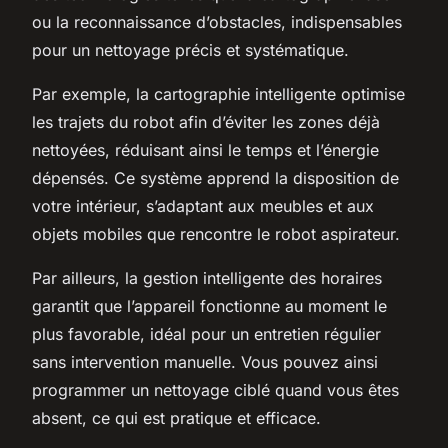
ou la reconnaissance d’obstacles, indispensables
pour un nettoyage précis et systématique.
Par exemple, la cartographie intelligente optimise
les trajets du robot afin d’éviter les zones déjà
nettoyées, réduisant ainsi le temps et l’énergie
dépensés. Ce système apprend la disposition de
votre intérieur, s’adaptant aux meubles et aux
objets mobiles que rencontre le robot aspirateur.
Par ailleurs, la gestion intelligente des horaires
garantit que l’appareil fonctionne au moment le
plus favorable, idéal pour un entretien régulier
sans intervention manuelle. Vous pouvez ainsi
programmer un nettoyage ciblé quand vous êtes
absent, ce qui est pratique et efficace.