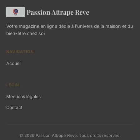
Passion Attrape Reve
Votre magazine en ligne dédié à l'univers de la maison et du
bien-être chez soi
NAVIGATION
Accueil
LÉGAL
Mentions légales
Contact
© 2026 Passion Attrape Reve. Tous droits réservés.