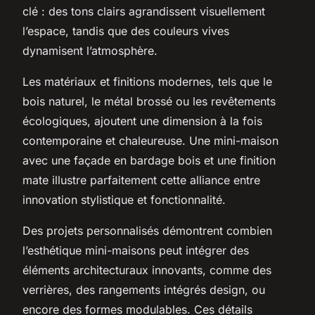
clé : des tons clairs agrandissent visuellement
l’espace, tandis que des couleurs vives
dynamisent l’atmosphère.
Les matériaux et finitions modernes, tels que le
bois naturel, le métal brossé ou les revêtements
écologiques, ajoutent une dimension à la fois
contemporaine et chaleureuse. Une mini-maison
avec une façade en bardage bois et une finition
mate illustre parfaitement cette alliance entre
innovation stylistique et fonctionnalité.
Des projets personnalisés démontrent combien
l’esthétique mini-maisons peut intégrer des
éléments architecturaux innovants, comme des
verrières, des rangements intégrés design, ou
encore des formes modulables. Ces détails