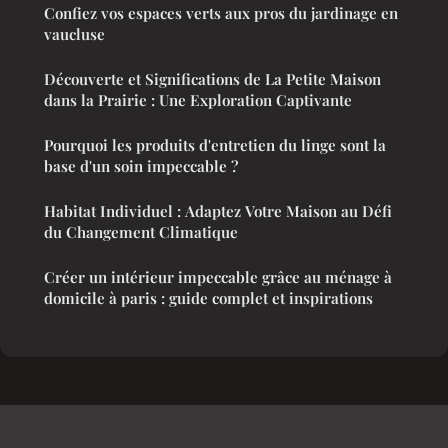
Confiez vos espaces verts aux pros du jardinage en
vaucluse
Découverte et Significations de La Petite Maison
dans la Prairie : Une Exploration Captivante
Pourquoi les produits d'entretien du linge sont la
base d'un soin impeccable ?
Habitat Individuel : Adaptez Votre Maison au Défi
du Changement Climatique
Créer un intérieur impeccable grâce au ménage à
domicile à paris : guide complet et inspirations