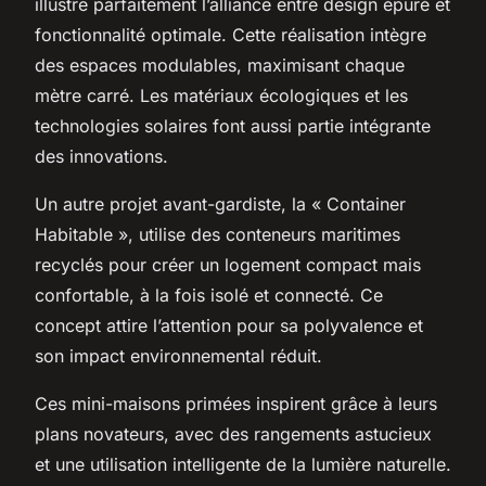
illustre parfaitement l’alliance entre design épuré et
fonctionnalité optimale. Cette réalisation intègre
des espaces modulables, maximisant chaque
mètre carré. Les matériaux écologiques et les
technologies solaires font aussi partie intégrante
des innovations.
Un autre projet avant-gardiste, la « Container
Habitable », utilise des conteneurs maritimes
recyclés pour créer un logement compact mais
confortable, à la fois isolé et connecté. Ce
concept attire l’attention pour sa polyvalence et
son impact environnemental réduit.
Ces mini-maisons primées inspirent grâce à leurs
plans novateurs, avec des rangements astucieux
et une utilisation intelligente de la lumière naturelle.