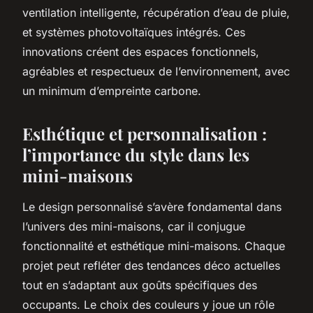
ventilation intelligente, récupération d’eau de pluie,
et systèmes photovoltaïques intégrés. Ces
innovations créent des espaces fonctionnels,
agréables et respectueux de l’environnement, avec
un minimum d’empreinte carbone.
Esthétique et personnalisation :
l’importance du style dans les
mini-maisons
Le design personnalisé s’avère fondamental dans
l’univers des mini-maisons, car il conjugue
fonctionnalité et esthétique mini-maisons. Chaque
projet peut refléter des tendances déco actuelles
tout en s’adaptant aux goûts spécifiques des
occupants. Le choix des couleurs y joue un rôle