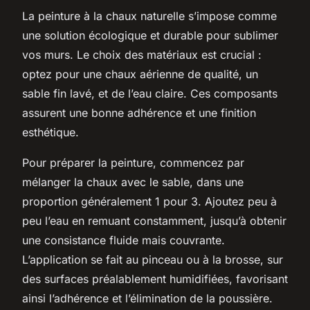
La peinture à la chaux naturelle s’impose comme
une solution écologique et durable pour sublimer
vos murs. Le choix des matériaux est crucial :
optez pour une chaux aérienne de qualité, un
sable fin lavé, et de l’eau claire. Ces composants
assurent une bonne adhérence et une finition
esthétique.
Pour préparer la peinture, commencez par
mélanger la chaux avec le sable, dans une
proportion généralement 1 pour 3. Ajoutez peu à
peu l’eau en remuant constamment, jusqu’à obtenir
une consistance fluide mais couvrante.
L’application se fait au pinceau ou à la brosse, sur
des surfaces préalablement humidifiées, favorisant
ainsi l’adhérence et l’élimination de la poussière.