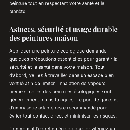
peinture tout en respectant votre santé et la
planète.
Astuces, sécurité et usage durable
des peintures maison
Appliquer une peinture écologique demande
quelques précautions essentielles pour garantir la
sécurité et la santé dans votre maison. Tout
d’abord, veillez à travailler dans un espace bien
ventilé afin de limiter l’inhalation de vapeurs,
même si celles des peintures écologiques sont
généralement moins toxiques. Le port de gants et
d’un masque adapté reste recommandé pour
éviter tout contact direct et minimiser les risques.
Concernant l’entretien écologique, privilégiez un