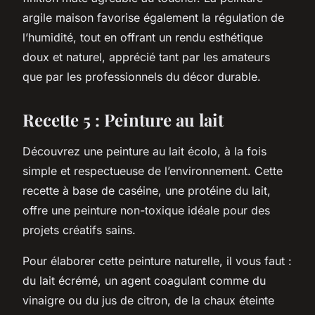
argile maison favorise également la régulation de
l’humidité, tout en offrant un rendu esthétique
doux et naturel, apprécié tant par les amateurs
que par les professionnels du décor durable.
Recette 5 : Peinture au lait
Découvrez une peinture au lait écolo, à la fois
simple et respectueuse de l’environnement. Cette
recette à base de caséine, une protéine du lait,
offre une peinture non-toxique idéale pour des
projets créatifs sains.
Pour élaborer cette peinture naturelle, il vous faut :
du lait écrémé, un agent coagulant comme du
vinaigre ou du jus de citron, de la chaux éteinte