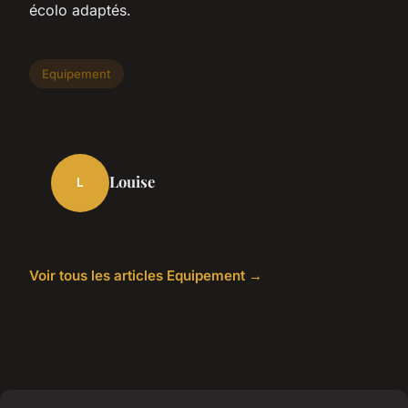
écolo adaptés.
Equipement
Louise
L
Voir tous les articles Equipement →