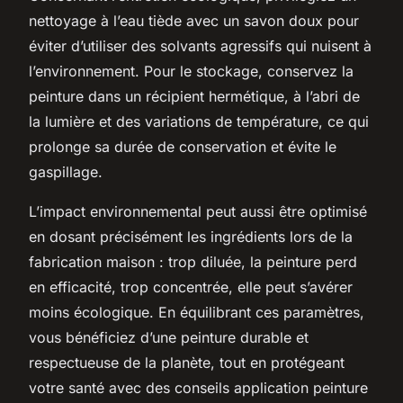
nettoyage à l’eau tiède avec un savon doux pour
éviter d’utiliser des solvants agressifs qui nuisent à
l’environnement. Pour le stockage, conservez la
peinture dans un récipient hermétique, à l’abri de
la lumière et des variations de température, ce qui
prolonge sa durée de conservation et évite le
gaspillage.
L’impact environnemental peut aussi être optimisé
en dosant précisément les ingrédients lors de la
fabrication maison : trop diluée, la peinture perd
en efficacité, trop concentrée, elle peut s’avérer
moins écologique. En équilibrant ces paramètres,
vous bénéficiez d’une peinture durable et
respectueuse de la planète, tout en protégeant
votre santé avec des conseils application peinture