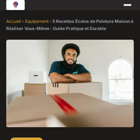
Accueil
›
Equipement
›
5 Recettes Écolos de Peinture Maison à
Réaliser Vous-Même : Guide Pratique et Durable