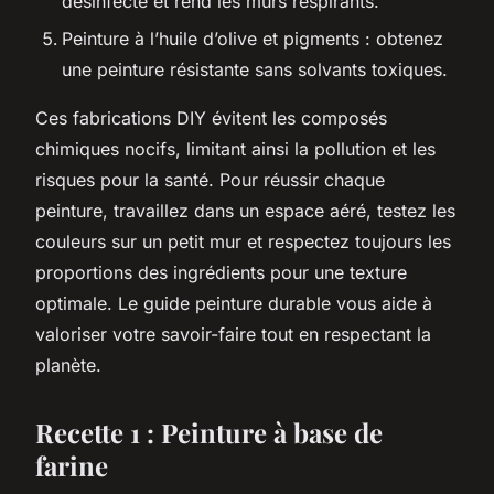
désinfecte et rend les murs respirants.
Peinture à l’huile d’olive et pigments : obtenez
une peinture résistante sans solvants toxiques.
Ces fabrications DIY évitent les composés
chimiques nocifs, limitant ainsi la pollution et les
risques pour la santé. Pour réussir chaque
peinture, travaillez dans un espace aéré, testez les
couleurs sur un petit mur et respectez toujours les
proportions des ingrédients pour une texture
optimale. Le guide peinture durable vous aide à
valoriser votre savoir-faire tout en respectant la
planète.
Recette 1 : Peinture à base de
farine