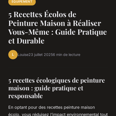
EQUIPEMENT
5 Recettes Écolos de
Peinture Maison à Réaliser
Vous-Même : Guide Pratique
et Durable
L
Louise
23 juillet 2025
6 min de lecture
5 recettes écologiques de peinture
maison : guide pratique et
responsable
En optant pour des recettes peinture maison
écolo, vous réduisez l’impact environnemental tout