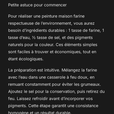
Petite astuce pour commencer
Pour réaliser une peinture maison farine
respectueuse de l’environnement, vous aurez
besoin d’ingrédients durables : 1 tasse de farine, 1
tasse d’eau, ½ tasse de sel, et des pigments
naturels pour la couleur. Ces éléments simples
sont faciles à trouver et économiques, tout en
étant écologiques.
La préparation est intuitive. Mélangez la farine
avec l’eau dans une casserole à feu doux, en
remuant constamment pour éviter les grumeaux.
Ajoutez le sel pour la conservation, puis retirez du
feu. Laissez refroidir avant d’incorporer vos
pigments. Cette étape garantit une consistance
homogène et un résultat durable.