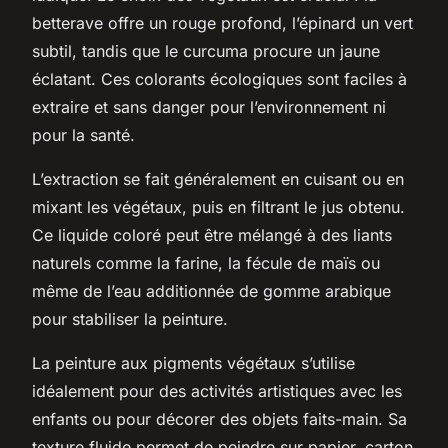
betterave offre un rouge profond, l’épinard un vert
subtil, tandis que le curcuma procure un jaune
éclatant. Ces colorants écologiques sont faciles à
extraire et sans danger pour l’environnement ni
pour la santé.
L’extraction se fait généralement en cuisant ou en
mixant les végétaux, puis en filtrant le jus obtenu.
Ce liquide coloré peut être mélangé à des liants
naturels comme la farine, la fécule de maïs ou
même de l’eau additionnée de gomme arabique
pour stabiliser la peinture.
La peinture aux pigments végétaux s’utilise
idéalement pour des activités artistiques avec les
enfants ou pour décorer des objets faits-main. Sa
texture fluide permet de peindre sur papier, carton