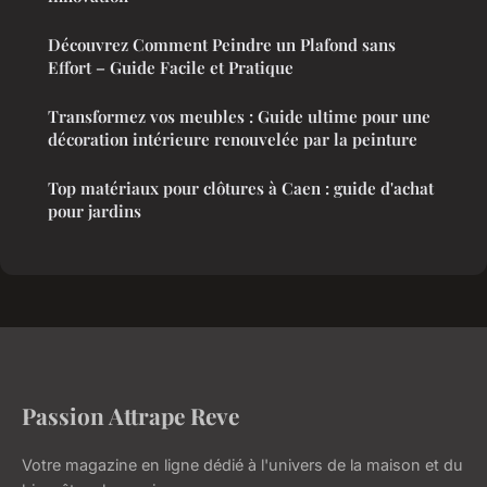
Découvrez Comment Peindre un Plafond sans
Effort – Guide Facile et Pratique
Transformez vos meubles : Guide ultime pour une
décoration intérieure renouvelée par la peinture
Top matériaux pour clôtures à Caen : guide d'achat
pour jardins
Passion Attrape Reve
Votre magazine en ligne dédié à l'univers de la maison et du