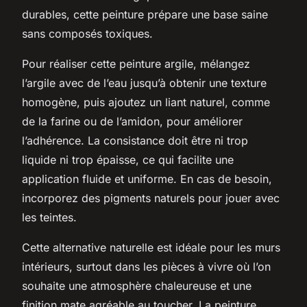
durables, cette peinture prépare une base saine
sans composés toxiques.
Pour réaliser cette peinture argile, mélangez
l’argile avec de l’eau jusqu’à obtenir une texture
homogène, puis ajoutez un liant naturel, comme
de la farine ou de l’amidon, pour améliorer
l’adhérence. La consistance doit être ni trop
liquide ni trop épaisse, ce qui facilite une
application fluide et uniforme. En cas de besoin,
incorporez des pigments naturels pour jouer avec
les teintes.
Cette alternative naturelle est idéale pour les murs
intérieurs, surtout dans les pièces à vivre où l’on
souhaite une atmosphère chaleureuse et une
finition mate agréable au toucher. La peinture