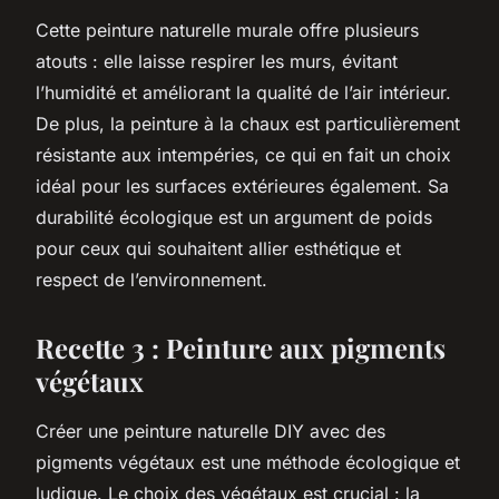
Cette peinture naturelle murale offre plusieurs
atouts : elle laisse respirer les murs, évitant
l’humidité et améliorant la qualité de l’air intérieur.
De plus, la peinture à la chaux est particulièrement
résistante aux intempéries, ce qui en fait un choix
idéal pour les surfaces extérieures également. Sa
durabilité écologique est un argument de poids
pour ceux qui souhaitent allier esthétique et
respect de l’environnement.
Recette 3 : Peinture aux pigments
végétaux
Créer une peinture naturelle DIY avec des
pigments végétaux est une méthode écologique et
ludique. Le choix des végétaux est crucial : la