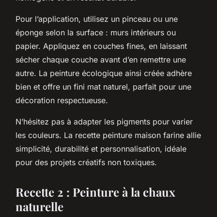
Pour l’application, utilisez un pinceau ou une
éponge selon la surface : murs intérieurs ou
papier. Appliquez en couches fines, en laissant
sécher chaque couche avant d’en remettre une
autre. La peinture écologique ainsi créée adhère
bien et offre un fini mat naturel, parfait pour une
décoration respectueuse.
N’hésitez pas à adapter les pigments pour varier
les couleurs. La recette peinture maison farine allie
simplicité, durabilité et personnalisation, idéale
pour des projets créatifs non toxiques.
Recette 2 : Peinture à la chaux
naturelle