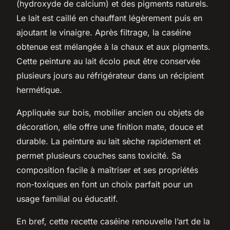
(hydroxyde de calcium) et des pigments naturels.
Le lait est caillé en chauffant légèrement puis en
ajoutant le vinaigre. Après filtrage, la caséine
obtenue est mélangée à la chaux et aux pigments.
Cette peinture au lait écolo peut être conservée
plusieurs jours au réfrigérateur dans un récipient
hermétique.
Appliquée sur bois, mobilier ancien ou objets de
décoration, elle offre une finition mate, douce et
durable. La peinture au lait sèche rapidement et
permet plusieurs couches sans toxicité. Sa
composition facile à maîtriser et ses propriétés
non-toxiques en font un choix parfait pour un
usage familial ou éducatif.
En bref, cette recette caséine renouvelle l’art de la