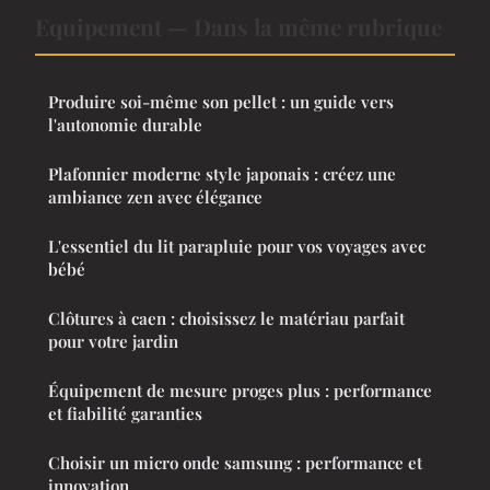
Equipement — Dans la même rubrique
Produire soi-même son pellet : un guide vers
l'autonomie durable
Plafonnier moderne style japonais : créez une
ambiance zen avec élégance
L'essentiel du lit parapluie pour vos voyages avec
bébé
Clôtures à caen : choisissez le matériau parfait
pour votre jardin
Équipement de mesure proges plus : performance
et fiabilité garanties
Choisir un micro onde samsung : performance et
innovation