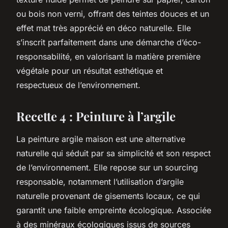
ou bois non verni, offrant des teintes douces et un
effet mat très apprécié en déco naturelle. Elle
s’inscrit parfaitement dans une démarche d’éco-
responsabilité, en valorisant la matière première
végétale pour un résultat esthétique et
respectueux de l’environnement.
Recette 4 : Peinture à l’argile
La peinture argile maison est une alternative
naturelle qui séduit par sa simplicité et son respect
de l’environnement. Elle repose sur un sourcing
responsable, notamment l’utilisation d’argile
naturelle provenant de gisements locaux, ce qui
garantit une faible empreinte écologique. Associée
à des minéraux écologiques issus de sources