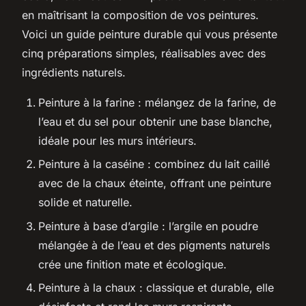
en maîtrisant la composition de vos peintures.
Voici un guide peinture durable qui vous présente
cinq préparations simples, réalisables avec des
ingrédients naturels.
Peinture à la farine : mélangez de la farine, de
l’eau et du sel pour obtenir une base blanche,
idéale pour les murs intérieurs.
Peinture à la caséine : combinez du lait caillé
avec de la chaux éteinte, offrant une peinture
solide et naturelle.
Peinture à base d’argile : l’argile en poudre
mélangée à de l’eau et des pigments naturels
crée une finition mate et écologique.
Peinture à la chaux : classique et durable, elle