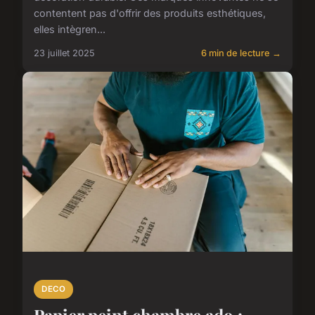
contentent pas d'offrir des produits esthétiques,
elles intègren...
23 juillet 2025
6 min de lecture →
DECO
Papier peint chambre ado :