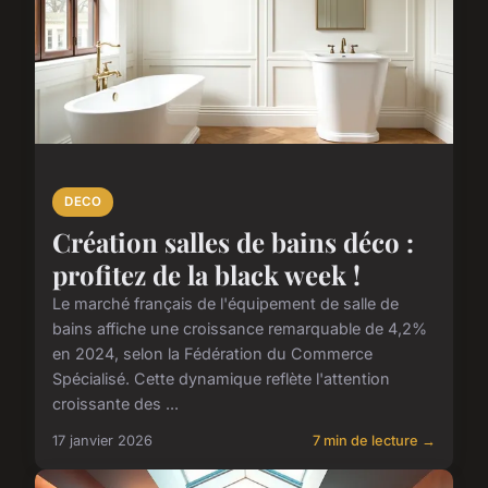
DECO
Création salles de bains déco :
profitez de la black week !
Le marché français de l'équipement de salle de
bains affiche une croissance remarquable de 4,2%
en 2024, selon la Fédération du Commerce
Spécialisé. Cette dynamique reflète l'attention
croissante des ...
17 janvier 2026
7 min de lecture →