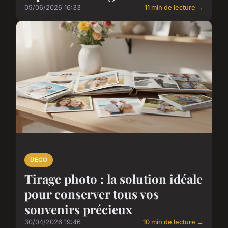
05/06/2026 16:33
11 min de lecture →
DECO
Tirage photo : la solution idéale
pour conserver tous vos
souvenirs précieux
30/04/2026 19:46
10 min de lecture →