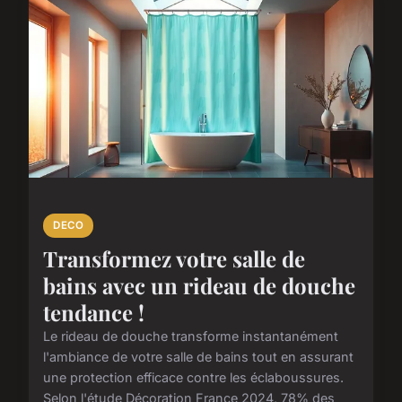
DECO
Transformez votre salle de
bains avec un rideau de douche
tendance !
Le rideau de douche transforme instantanément
l'ambiance de votre salle de bains tout en assurant
une protection efficace contre les éclaboussures.
Selon l'étude Décoration France 2024, 78% des