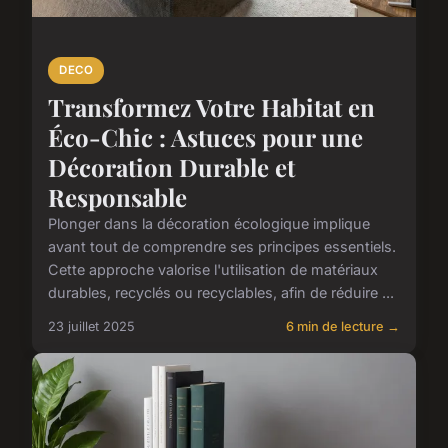
DECO
Transformez Votre Habitat en
Éco-Chic : Astuces pour une
Décoration Durable et
Responsable
Plonger dans la décoration écologique implique
avant tout de comprendre ses principes essentiels.
Cette approche valorise l'utilisation de matériaux
durables, recyclés ou recyclables, afin de réduire ...
23 juillet 2025
6 min de lecture →