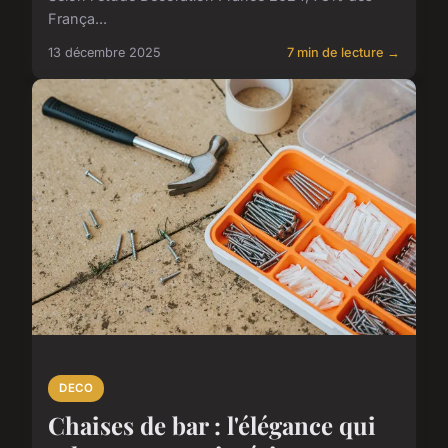
França...
13 décembre 2025
7 min de lecture →
DECO
Chaises de bar : l'élégance qui