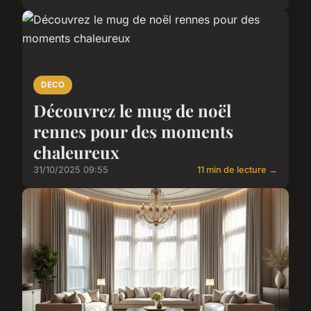
DECO
Découvrez le mug de noël
rennes pour des moments
chaleureux
31/10/2025 09:55
11 min de lecture →