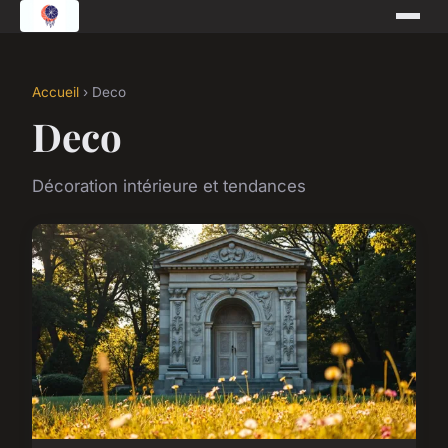
Accueil
› Deco
Deco
Décoration intérieure et tendances