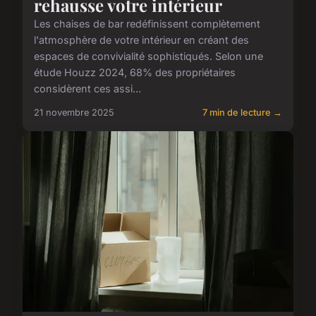
rehausse votre intérieur
Les chaises de bar redéfinissent complètement
l'atmosphère de votre intérieur en créant des
espaces de convivialité sophistiqués. Selon une
étude Houzz 2024, 68% des propriétaires
considèrent ces assi...
21 novembre 2025
7 min de lecture →