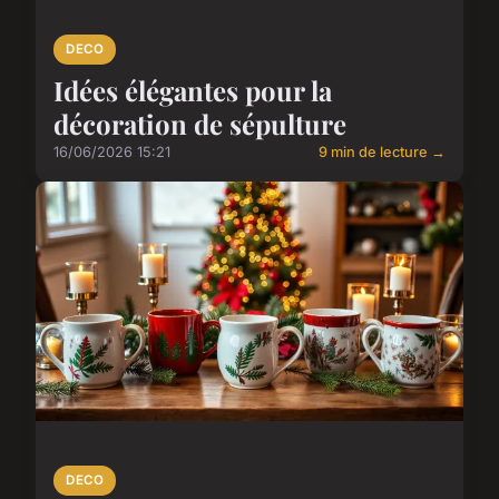
DECO
Idées élégantes pour la
décoration de sépulture
16/06/2026 15:21
9 min de lecture →
DECO