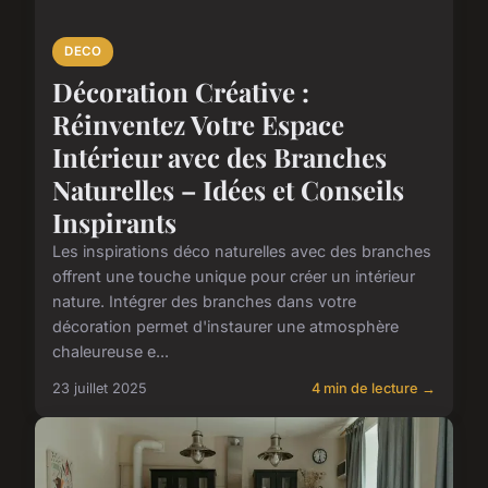
DECO
Décoration Créative :
Réinventez Votre Espace
Intérieur avec des Branches
Naturelles – Idées et Conseils
Inspirants
Les inspirations déco naturelles avec des branches
offrent une touche unique pour créer un intérieur
nature. Intégrer des branches dans votre
décoration permet d'instaurer une atmosphère
chaleureuse e...
23 juillet 2025
4 min de lecture →