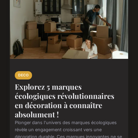
DECO
Explorez 5 marques
écologiques révolutionnaires
en décoration à connaître
absolument !
Plonger dans l'univers des marques écologiques
révèle un engagement croissant vers une
décoration durable. Ces marques innovantes ne se