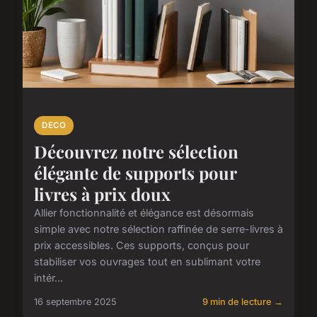
DECO
Découvrez notre sélection
élégante de supports pour
livres à prix doux
Allier fonctionnalité et élégance est désormais
simple avec notre sélection raffinée de serre-livres à
prix accessibles. Ces supports, conçus pour
stabiliser vos ouvrages tout en sublimant votre
intér...
16 septembre 2025
9 min de lecture →