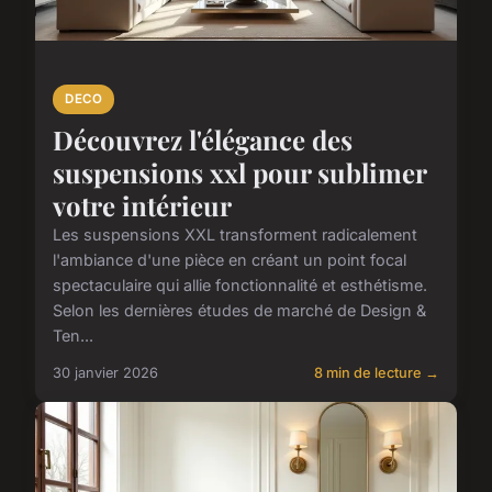
DECO
Découvrez l'élégance des
suspensions xxl pour sublimer
votre intérieur
Les suspensions XXL transforment radicalement
l'ambiance d'une pièce en créant un point focal
spectaculaire qui allie fonctionnalité et esthétisme.
Selon les dernières études de marché de Design &
Ten...
30 janvier 2026
8 min de lecture →