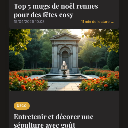
Top 5 mugs de noël rennes
pour des fêtes cosy
15/04/2026 10:08
11 min de lecture →
DECO
Entretenir et décorer une
sépulture avec goût