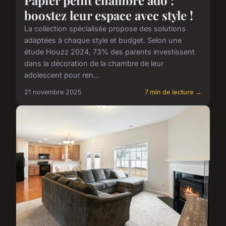
boostez leur espace avec style !
La collection spécialisée propose des solutions
adaptées à chaque style et budget. Selon une
étude Houzz 2024, 73% des parents investissent
dans la décoration de la chambre de leur
adolescent pour ren...
21 novembre 2025
7 min de lecture →