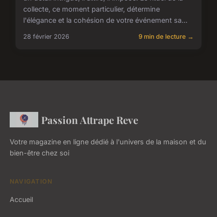
collecte, ce moment particulier, détermine
l'élégance et la cohésion de votre événement sa...
28 février 2026
9 min de lecture →
Passion Attrape Reve
Votre magazine en ligne dédié à l'univers de la maison et du
bien-être chez soi
NAVIGATION
Accueil