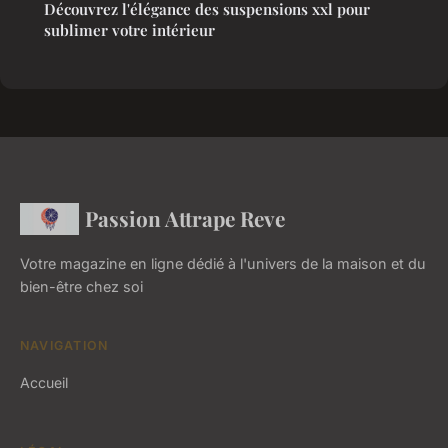
Découvrez l'élégance des suspensions xxl pour
sublimer votre intérieur
Passion Attrape Reve
Votre magazine en ligne dédié à l'univers de la maison et du
bien-être chez soi
NAVIGATION
Accueil