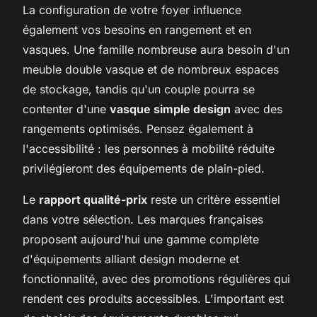
La configuration de votre foyer influence
également vos besoins en rangement et en
vasques. Une famille nombreuse aura besoin d'un
meuble double vasque et de nombreux espaces
de stockage, tandis qu'un couple pourra se
contenter d'une
vasque simple design
avec des
rangements optimisés. Pensez également à
l'accessibilité : les personnes à mobilité réduite
privilégieront des équipements de plain-pied.
Le
rapport qualité-prix
reste un critère essentiel
dans votre sélection. Les marques françaises
proposent aujourd'hui une gamme complète
d'équipements alliant design moderne et
fonctionnalité, avec des promotions régulières qui
rendent ces produits accessibles. L'important est