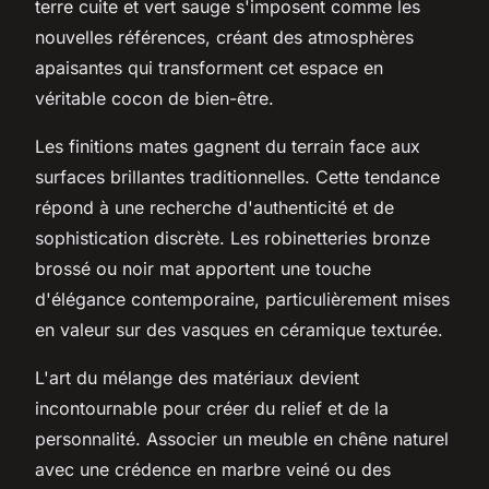
terre cuite et vert sauge s'imposent comme les
nouvelles références, créant des atmosphères
apaisantes qui transforment cet espace en
véritable cocon de bien-être.
Les finitions mates gagnent du terrain face aux
surfaces brillantes traditionnelles. Cette tendance
répond à une recherche d'authenticité et de
sophistication discrète. Les robinetteries bronze
brossé ou noir mat apportent une touche
d'élégance contemporaine, particulièrement mises
en valeur sur des vasques en céramique texturée.
L'art du mélange des matériaux devient
incontournable pour créer du relief et de la
personnalité. Associer un meuble en chêne naturel
avec une crédence en marbre veiné ou des