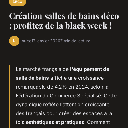
DECO
Création salles de bains déco
: profitez de la black week !
L
Louise
17 janvier 2026
7 min de lecture
Le marché français de
l'équipement de
salle de bains
affiche une croissance
remarquable de 4,2% en 2024, selon la
Fédération du Commerce Spécialisé. Cette
dynamique reflète l'attention croissante
des français pour créer des espaces à la
fois
esthétiques et pratiques
. Comment