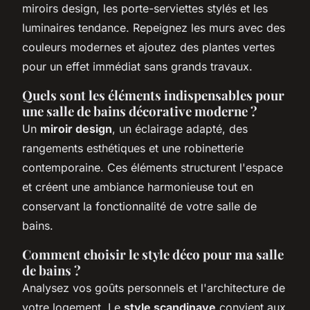
miroirs design, les porte-serviettes stylés et les
luminaires tendance. Repeignez les murs avec des
couleurs modernes et ajoutez des plantes vertes
pour un effet immédiat sans grands travaux.
Quels sont les éléments indispensables pour
une salle de bains décorative moderne ?
Un
miroir design
, un éclairage adapté, des
rangements esthétiques et une robinetterie
contemporaine. Ces éléments structurent l'espace
et créent une ambiance harmonieuse tout en
conservant la fonctionnalité de votre salle de
bains.
Comment choisir le style déco pour ma salle
de bains ?
Analysez vos goûts personnels et l'architecture de
votre logement. Le
style scandinave
convient aux