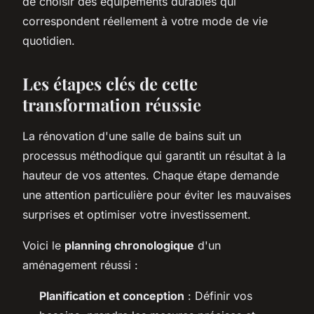
de choisir des équipements durables qui
correspondent réellement à votre mode de vie
quotidien.
Les étapes clés de cette
transformation réussie
La rénovation d'une salle de bains suit un
processus méthodique qui garantit un résultat à la
hauteur de vos attentes. Chaque étape demande
une attention particulière pour éviter les mauvaises
surprises et optimiser votre investissement.
Voici le
planning chronologique
d'un
aménagement réussi :
Planification et conception
: Définir vos