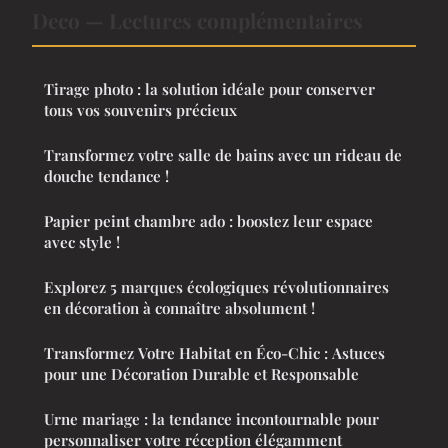
Deco — Lectures complémentaires
Tirage photo : la solution idéale pour conserver
tous vos souvenirs précieux
Transformez votre salle de bains avec un rideau de
douche tendance !
Papier peint chambre ado : boostez leur espace
avec style !
Explorez 5 marques écologiques révolutionnaires
en décoration à connaître absolument !
Transformez Votre Habitat en Éco-Chic : Astuces
pour une Décoration Durable et Responsable
Urne mariage : la tendance incontournable pour
personnaliser votre réception élégamment