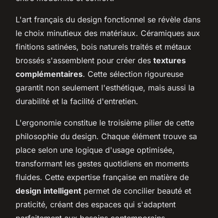
L'art français du design fonctionnel se révèle dans
le choix minutieux des matériaux. Céramiques aux
finitions satinées, bois naturels traités et métaux
brossés s'assemblent pour créer des
textures
complémentaires
. Cette sélection rigoureuse
garantit non seulement l'esthétique, mais aussi la
durabilité et la facilité d'entretien.
L'ergonomie constitue le troisième pilier de cette
philosophie du design. Chaque élément trouve sa
place selon une logique d'usage optimisée,
transformant les gestes quotidiens en moments
fluides. Cette expertise française en matière de
design intelligent
permet de concilier beauté et
praticité, créant des espaces qui s'adaptent
parfaitement aux besoins contemporains.