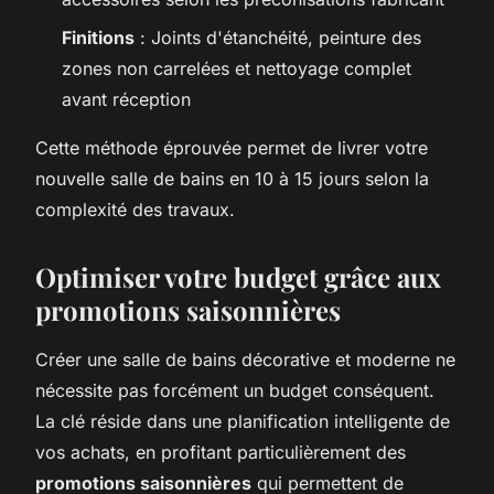
Finitions
: Joints d'étanchéité, peinture des
zones non carrelées et nettoyage complet
avant réception
Cette méthode éprouvée permet de livrer votre
nouvelle salle de bains en 10 à 15 jours selon la
complexité des travaux.
Optimiser votre budget grâce aux
promotions saisonnières
Créer une salle de bains décorative et moderne ne
nécessite pas forcément un budget conséquent.
La clé réside dans une planification intelligente de
vos achats, en profitant particulièrement des
promotions saisonnières
qui permettent de