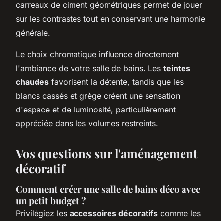
carreaux de ciment géométriques permet de jouer
sur les contrastes tout en conservant une harmonie
générale.
Le choix chromatique influence directement
l'ambiance de votre salle de bains. Les
teintes
chaudes
favorisent la détente, tandis que les
blancs cassés et grège créent une sensation
d'espace et de luminosité, particulièrement
appréciée dans les volumes restreints.
Vos questions sur l'aménagement
décoratif
Comment créer une salle de bains déco avec
un petit budget ?
Privilégiez les
accessoires décoratifs
comme les