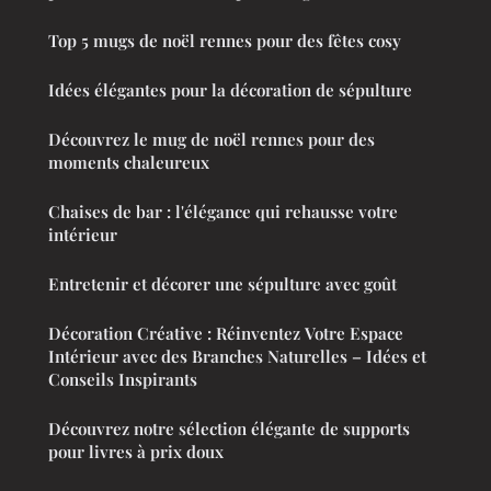
Top 5 mugs de noël rennes pour des fêtes cosy
Idées élégantes pour la décoration de sépulture
Découvrez le mug de noël rennes pour des
moments chaleureux
Chaises de bar : l'élégance qui rehausse votre
intérieur
Entretenir et décorer une sépulture avec goût
Décoration Créative : Réinventez Votre Espace
Intérieur avec des Branches Naturelles – Idées et
Conseils Inspirants
Découvrez notre sélection élégante de supports
pour livres à prix doux