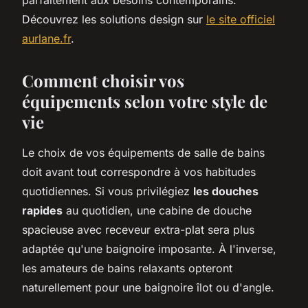
Découvrez les solutions design sur
le site officiel
aurlane.fr
.
Comment choisir vos
équipements selon votre style de
vie
Le choix de vos équipements de salle de bains
doit avant tout correspondre à vos habitudes
quotidiennes. Si vous privilégiez
les douches
rapides
au quotidien, une cabine de douche
spacieuse avec receveur extra-plat sera plus
adaptée qu'une baignoire imposante. À l'inverse,
les amateurs de bains relaxants opteront
naturellement pour une baignoire îlot ou d'angle.