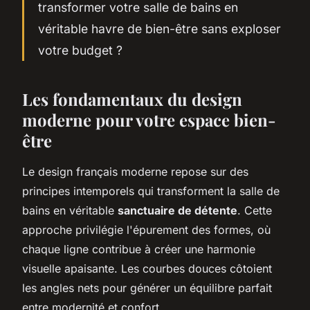
transformer votre salle de bains en
véritable havre de bien-être sans exploser
votre budget ?
Les fondamentaux du design
moderne pour votre espace bien-
être
Le design français moderne repose sur des
principes intemporels qui transforment la salle de
bains en véritable
sanctuaire de détente
. Cette
approche privilégie l'épurement des formes, où
chaque ligne contribue à créer une harmonie
visuelle apaisante. Les courbes douces côtoient
les angles nets pour générer un équilibre parfait
entre modernité et confort.