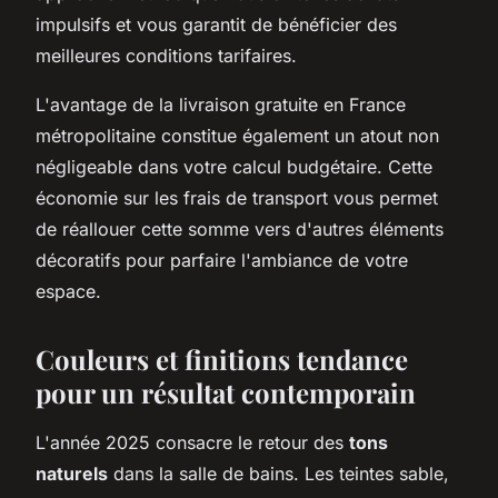
impulsifs et vous garantit de bénéficier des
meilleures conditions tarifaires.
L'avantage de la livraison gratuite en France
métropolitaine constitue également un atout non
négligeable dans votre calcul budgétaire. Cette
économie sur les frais de transport vous permet
de réallouer cette somme vers d'autres éléments
décoratifs pour parfaire l'ambiance de votre
espace.
Couleurs et finitions tendance
pour un résultat contemporain
L'année 2025 consacre le retour des
tons
naturels
dans la salle de bains. Les teintes sable,