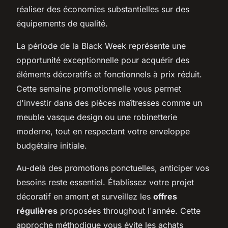
réaliser des économies substantielles sur des
équipements de qualité.
La période de la Black Week représente une
opportunité exceptionnelle pour acquérir des
éléments décoratifs et fonctionnels à prix réduit.
Cette semaine promotionnelle vous permet
d'investir dans des pièces maîtresses comme un
meuble vasque design ou une robinetterie
moderne, tout en respectant votre enveloppe
budgétaire initiale.
Au-delà des promotions ponctuelles, anticiper vos
besoins reste essentiel. Établissez votre projet
décoratif en amont et surveillez les
offres
régulières
proposées throughout l'année. Cette
approche méthodique vous évite les achats