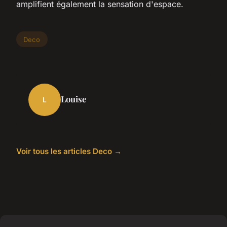
amplifient également la sensation d'espace.
Deco
Louise
L
Voir tous les articles Deco →