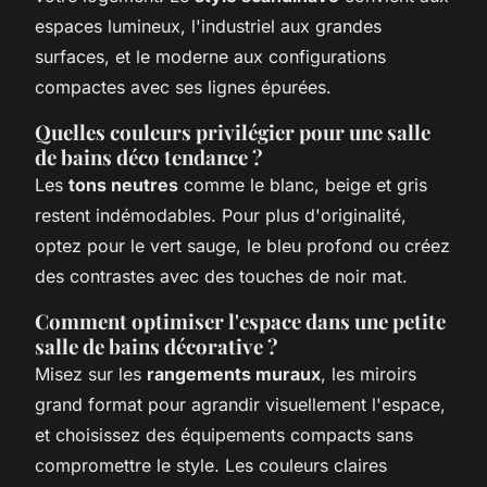
espaces lumineux, l'industriel aux grandes
surfaces, et le moderne aux configurations
compactes avec ses lignes épurées.
Quelles couleurs privilégier pour une salle
de bains déco tendance ?
Les
tons neutres
comme le blanc, beige et gris
restent indémodables. Pour plus d'originalité,
optez pour le vert sauge, le bleu profond ou créez
des contrastes avec des touches de noir mat.
Comment optimiser l'espace dans une petite
salle de bains décorative ?
Misez sur les
rangements muraux
, les miroirs
grand format pour agrandir visuellement l'espace,
et choisissez des équipements compacts sans
compromettre le style. Les couleurs claires