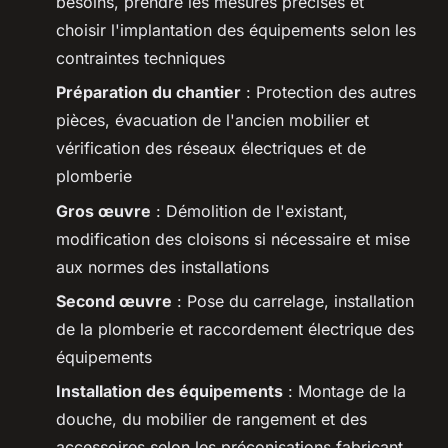
besoins, prendre les mesures précises et
choisir l'implantation des équipements selon les
contraintes techniques
Préparation du chantier
: Protection des autres
pièces, évacuation de l'ancien mobilier et
vérification des réseaux électriques et de
plomberie
Gros œuvre
: Démolition de l'existant,
modification des cloisons si nécessaire et mise
aux normes des installations
Second œuvre
: Pose du carrelage, installation
de la plomberie et raccordement électrique des
équipements
Installation des équipements
: Montage de la
douche, du mobilier de rangement et des
accessoires selon les préconisations fabricant