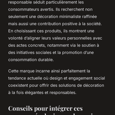
responsable séduit particulièrement les
consommateurs avertis. Ils recherchent non
seulement une décoration minimaliste raffinée
mais aussi une contribution positive à la société.
En choisissant ces produits, ils montrent une
volonté d’aligner leurs valeurs personnelles avec
des actes concrets, notamment via le soutien à
des initiatives sociales et la promotion d’une
consommation durable.
Cette marque incarne ainsi parfaitement la
tendance actuelle où design et engagement social
coexistent pour offrir des solutions de décoration
à la fois élégantes et responsables.
Conseils pour intégrer ces