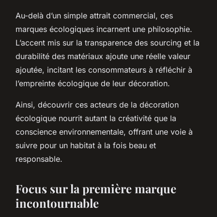
Au-delà d’un simple attrait commercial, ces
marques écologiques incarnent une philosophie.
L’accent mis sur la transparence des sourcing et la
durabilité des matériaux ajoute une réelle valeur
ajoutée, incitant les consommateurs à réfléchir à
l’empreinte écologique de leur décoration.
Ainsi, découvrir ces acteurs de la décoration
écologique nourrit autant la créativité que la
conscience environnementale, offrant une voie à
suivre pour un habitat à la fois beau et
responsable.
Focus sur la première marque
incontournable