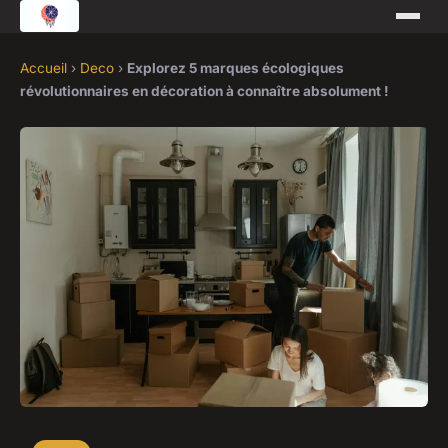
Accueil
›
Deco
›
Explorez 5 marques écologiques
révolutionnaires en décoration à connaître absolument !