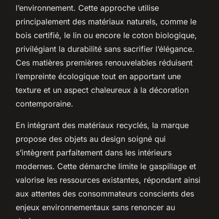
l’environnement. Cette approche utilise
principalement des matériaux naturels, comme le
bois certifié, le lin ou encore le coton biologique,
privilégiant la durabilité sans sacrifier l’élégance.
Ces matières premières renouvelables réduisent
l’empreinte écologique tout en apportant une
texture et un aspect chaleureux à la décoration
contemporaine.
En intégrant des matériaux recyclés, la marque
propose des objets au design soigné qui
s’intègrent parfaitement dans les intérieurs
modernes. Cette démarche limite le gaspillage et
valorise les ressources existantes, répondant ainsi
aux attentes des consommateurs conscients des
enjeux environnementaux sans renoncer au