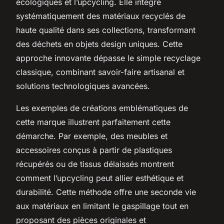
écologiques et l’upcycling. Elle intègre
systématiquement des matériaux recyclés de
haute qualité dans ses collections, transformant
des déchets en objets design uniques. Cette
approche innovante dépasse le simple recyclage
classique, combinant savoir-faire artisanal et
solutions technologiques avancées.
Les exemples de créations emblématiques de
cette marque illustrent parfaitement cette
démarche. Par exemple, des meubles et
accessoires conçus à partir de plastiques
récupérés ou de tissus délaissés montrent
comment l’upcycling peut allier esthétique et
durabilité. Cette méthode offre une seconde vie
aux matériaux en limitant le gaspillage tout en
proposant des pièces originales et