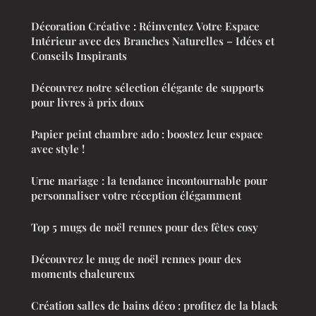
Décoration Créative : Réinventez Votre Espace
Intérieur avec des Branches Naturelles – Idées et
Conseils Inspirants
Découvrez notre sélection élégante de supports
pour livres à prix doux
Papier peint chambre ado : boostez leur espace
avec style !
Urne mariage : la tendance incontournable pour
personnaliser votre réception élégamment
Top 5 mugs de noël rennes pour des fêtes cosy
Découvrez le mug de noël rennes pour des
moments chaleureux
Création salles de bains déco : profitez de la black