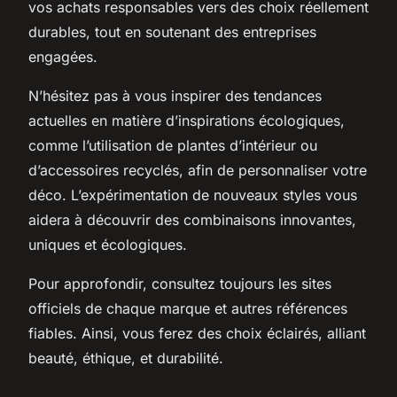
vos achats responsables vers des choix réellement
durables, tout en soutenant des entreprises
engagées.
N’hésitez pas à vous inspirer des tendances
actuelles en matière d’inspirations écologiques,
comme l’utilisation de plantes d’intérieur ou
d’accessoires recyclés, afin de personnaliser votre
déco. L’expérimentation de nouveaux styles vous
aidera à découvrir des combinaisons innovantes,
uniques et écologiques.
Pour approfondir, consultez toujours les sites
officiels de chaque marque et autres références
fiables. Ainsi, vous ferez des choix éclairés, alliant
beauté, éthique, et durabilité.