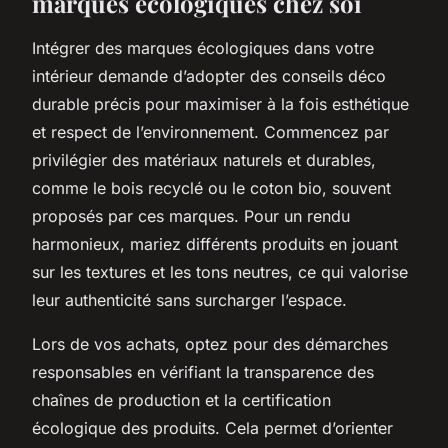
marques écologiques chez soi
Intégrer des marques écologiques dans votre
intérieur demande d’adopter des conseils déco
durable précis pour maximiser à la fois esthétique
et respect de l’environnement. Commencez par
privilégier des matériaux naturels et durables,
comme le bois recyclé ou le coton bio, souvent
proposés par ces marques. Pour un rendu
harmonieux, mariez différents produits en jouant
sur les textures et les tons neutres, ce qui valorise
leur authenticité sans surcharger l’espace.
Lors de vos achats, optez pour des démarches
responsables en vérifiant la transparence des
chaînes de production et la certification
écologique des produits. Cela permet d’orienter