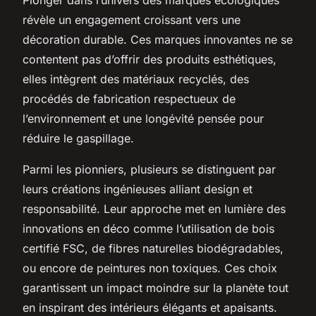
révèle un engagement croissant vers une
décoration durable. Ces marques innovantes ne se
contentent pas d’offrir des produits esthétiques,
elles intègrent des matériaux recyclés, des
procédés de fabrication respectueux de
l’environnement et une longévité pensée pour
réduire le gaspillage.
Parmi les pionniers, plusieurs se distinguent par
leurs créations ingénieuses alliant design et
responsabilité. Leur approche met en lumière des
innovations en déco comme l’utilisation de bois
certifié FSC, de fibres naturelles biodégradables,
ou encore de peintures non toxiques. Ces choix
garantissent un impact moindre sur la planète tout
en inspirant des intérieurs élégants et apaisants.