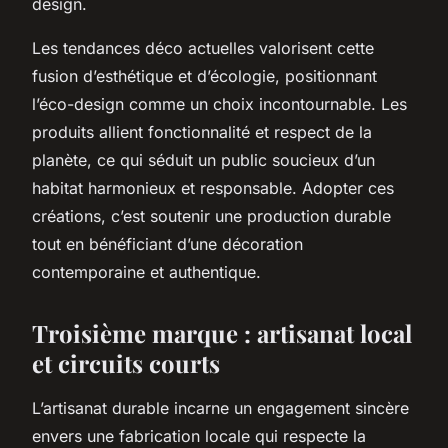
design.
Les tendances déco actuelles valorisent cette
fusion d’esthétique et d’écologie, positionnant
l’éco-design comme un choix incontournable. Les
produits allient fonctionnalité et respect de la
planète, ce qui séduit un public soucieux d’un
habitat harmonieux et responsable. Adopter ces
créations, c’est soutenir une production durable
tout en bénéficiant d’une décoration
contemporaine et authentique.
Troisième marque : artisanat local
et circuits courts
L’artisanat durable incarne un engagement sincère
envers une fabrication locale qui respecte la