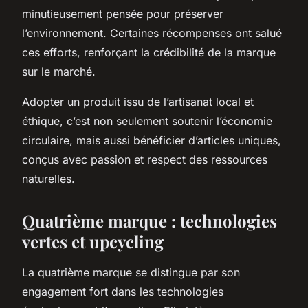
minutieusement pensée pour préserver
l’environnement. Certaines récompenses ont salué
ces efforts, renforçant la crédibilité de la marque
sur le marché.
Adopter un produit issu de l’artisanat local et
éthique, c’est non seulement soutenir l’économie
circulaire, mais aussi bénéficier d’articles uniques,
conçus avec passion et respect des ressources
naturelles.
Quatrième marque : technologies
vertes et upcycling
La quatrième marque se distingue par son
engagement fort dans les technologies