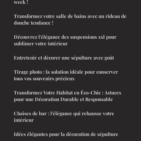
week !
Transformez votre salle de bains avec un rideau de
douche tendance !
Découvrez l'élégance des suspensions xxl pour
sublimer votre intérieur
Entretenir et décorer une sépulture avec goût
Tirage photo : la solution idéale pour conserver
tous vos souvenirs précieux
Transformez Votre Habitat en Éco-Chic : Astuces
pour une Décoration Durable et Responsable
Chaises de bar : l'élégance qui rehausse votre
intérieur
Idées élégantes pour la décoration de sépulture