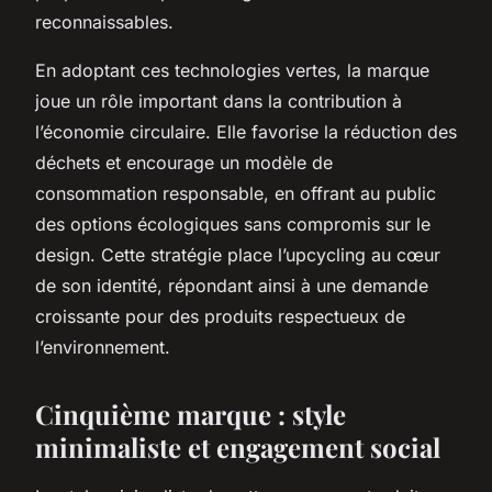
reconnaissables.
En adoptant ces technologies vertes, la marque
joue un rôle important dans la contribution à
l’économie circulaire. Elle favorise la réduction des
déchets et encourage un modèle de
consommation responsable, en offrant au public
des options écologiques sans compromis sur le
design. Cette stratégie place l’upcycling au cœur
de son identité, répondant ainsi à une demande
croissante pour des produits respectueux de
l’environnement.
Cinquième marque : style
minimaliste et engagement social