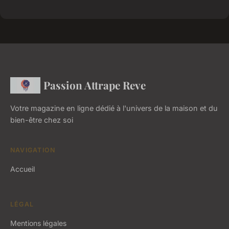
Passion Attrape Reve
Votre magazine en ligne dédié à l'univers de la maison et du
bien-être chez soi
NAVIGATION
Accueil
LÉGAL
Mentions légales