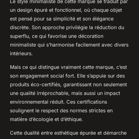
Le style minimaliste de cette marque se traduit par
un design épuré et fonctionnel, où chaque objet
est pensé pour sa simplicité et son élégance
discrète. Son approche privilégie la réduction du
superflu, ce qui favorise une décoration
minimaliste qui s’harmonise facilement avec divers
intérieurs.
Mais ce qui distingue vraiment cette marque, c’est
son engagement social fort. Elle s’appuie sur des
produits éco-certifiés, garantissant non seulement
une qualité irréprochable, mais aussi un impact
environnemental réduit. Ces certifications
soulignent le respect des normes strictes en
matière d’écologie et d’éthique.
Cette dualité entre esthétique épurée et démarche