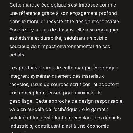
Cette marque écologique s’est imposée comme
une référence grâce à son engagement profond
dans le mobilier recyclé et le design responsable.
Fondée il y a plus de dix ans, elle a su conjuguer
esthétisme et durabilité, séduisant un public
soucieux de l’impact environnemental de ses
achats.
Les produits phares de cette marque écologique
intègrent systématiquement des matériaux
recyclés, issus de sources certifiées, et adoptent
une conception pensée pour minimiser le
gaspillage. Cette approche de design responsable
va bien au-delà de l’esthétique : elle garantit
solidité et longévité tout en recyclant des déchets
industriels, contribuant ainsi à une économie