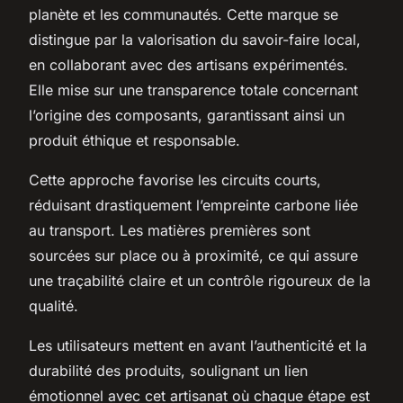
planète et les communautés. Cette marque se
distingue par la valorisation du savoir-faire local,
en collaborant avec des artisans expérimentés.
Elle mise sur une transparence totale concernant
l’origine des composants, garantissant ainsi un
produit éthique et responsable.
Cette approche favorise les circuits courts,
réduisant drastiquement l’empreinte carbone liée
au transport. Les matières premières sont
sourcées sur place ou à proximité, ce qui assure
une traçabilité claire et un contrôle rigoureux de la
qualité.
Les utilisateurs mettent en avant l’authenticité et la
durabilité des produits, soulignant un lien
émotionnel avec cet artisanat où chaque étape est