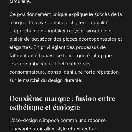
circulaire.
Ce positionnement unique explique le succès de la
marque. Les avis clients soulignent la qualité
irréprochable du mobilier recyclé, ainsi que le
plaisir de posséder des pièces écoresponsables et
élégantes. En privilégiant des processus de
fabrication éthiques, cette marque écologique
inspire confiance et fidélité chez ses
consommateurs, consolidant une forte réputation
sur le marché du design durable.
Deuxième marque : fusion entre
esthétique et écologie
L’éco-design s’impose comme une réponse
innovante pour allier style et respect de