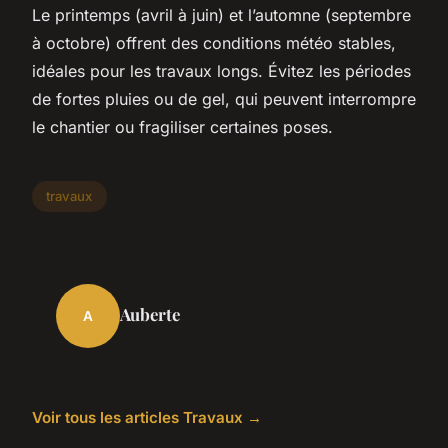
Le printemps (avril à juin) et l’automne (septembre
à octobre) offrent des conditions météo stables,
idéales pour les travaux longs. Évitez les périodes
de fortes pluies ou de gel, qui peuvent interrompre
le chantier ou fragiliser certaines poses.
travaux
Auberte
A
Voir tous les articles Travaux →