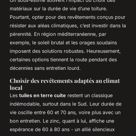
matériaux sur la durée de vie d’une toiture.
Pourtant, opter pour des revêtements conçus pour
résister aux aléas climatiques, c’est investir dans la
pérennité. En région méditerranéenne, par
exemple, le soleil brutal et les orages soudains
imposent des solutions robustes. Heureusement,
certaines options tiennent la route pendant des
décennies sans entretien lourd.
Choisir des revêtements adaptés au climat
local
Les
tuiles en terre cuite
restent un classique
indémodable, surtout dans le Sud. Leur durée de
vie oscille entre 60 et 70 ans, voire plus avec un
bon entretien. Le zinc, quant à lui, affiche une
espérance de 60 à 80 ans - un allié silencieux